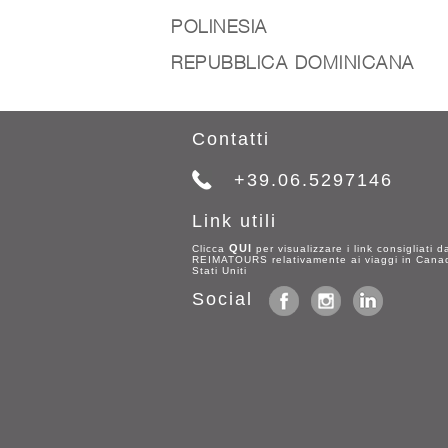
POLINESIA
REPUBBLICA DOMINICANA
Contatti
+39.06.5297146
Link utili
QUI
Clicca
per visualizzare i link consigliati d
REIMATOURS relativamente ai viaggi in Cana
Stati Uniti
Social