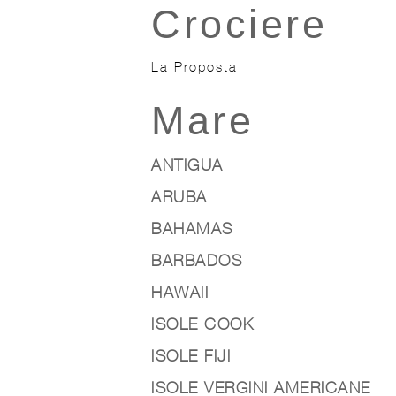
Crociere
La Proposta
Mare
ANTIGUA
ARUBA
BAHAMAS
BARBADOS
HAWAII
ISOLE COOK
ISOLE FIJI
ISOLE VERGINI AMERICANE