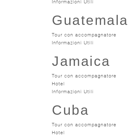
Informazioni Utili
Guatemala
Tour con accompagnatore
Informazioni Utili
Jamaica
Tour con accompagnatore
Hotel
Informazioni Utili
Cuba
Tour con accompagnatore
Hotel