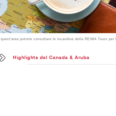
 quest'area potrete consultare le locandine della REIMA Tours per 
Highlights del Canada & Aruba