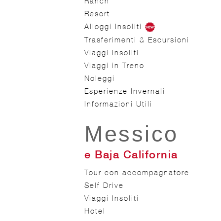
Ranch
Resort
Alloggi Insoliti
Trasferimenti & Escursioni
Viaggi Insoliti
Viaggi in Treno
Noleggi
Esperienze Invernali
Informazioni Utili
Messico
e Baja California
Tour con accompagnatore
Self Drive
Viaggi Insoliti
Hotel