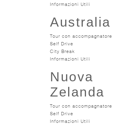
Informazioni Utili
Australia
Tour con accompagnatore
Self Drive
City Break
Informazioni Utili
Nuova
Zelanda
Tour con accompagnatore
Self Drive
Informazioni Utili