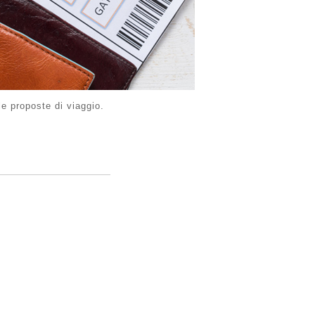
le proposte di viaggio.