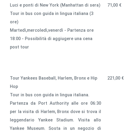
Luci e ponti di New York (Manhattan di sera)
71,00 €
Tour in bus con guida in lingua italiana (3
ore)
Martedì,mercoledì,venerdì - Partenza ore
18:00 - Possibilità di aggiugere una cena
post tour
Tour Yankees Baseball, Harlem, Bronx e Hip
221,00 €
Hop
Tour in bus con guida in lingua italiana.
Partenza da Port Authority alle ore 06:30
per la visita di Harlem, Bronx dove si trova il
leggendario Yankee Stadium. Visita allo
Yankee Museum. Sosta in un negozio di