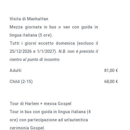
Visita di Manhattan
Mezza giornata in bus o van con guida in
lingua italiana (5 ore).
Tutti i giorni eccetto domenica (escluso il
25/12/2026 e 1/1/2027).
N.B. non è previsto il
rientro al punto di incontro
Adulti
81,00 €
Child (2-15)
68,00 €
Tour di Harlem + messa Gospel
Tour in bus con guida in lingua italiana (4
ore) con partecipazione ad un'autentica
cerimonia Gospel.