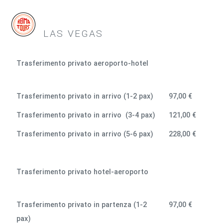
LAS VEGAS
Trasferimento privato aeroporto-hotel
Trasferimento privato in arrivo (1-2 pax)
97,00 €
Trasferimento privato in arrivo (3-4 pax)
121,00 €
Trasferimento privato in arrivo (5-6 pax)
228,00 €
Trasferimento privato hotel-aeroporto
Trasferimento privato in partenza (1-2
97,00 €
pax)