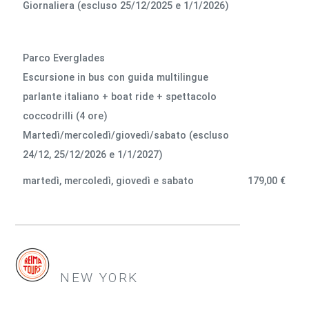
Giornaliera (escluso 25/12/2025 e 1/1/2026)
Parco Everglades
Escursione in bus con guida multilingue
parlante italiano + boat ride + spettacolo
coccodrilli (4 ore)
Martedì/mercoledì/giovedì/sabato (escluso
24/12, 25/12/2026 e 1/1/2027)
martedì, mercoledì, giovedì e sabato
179,00 €
NEW YORK