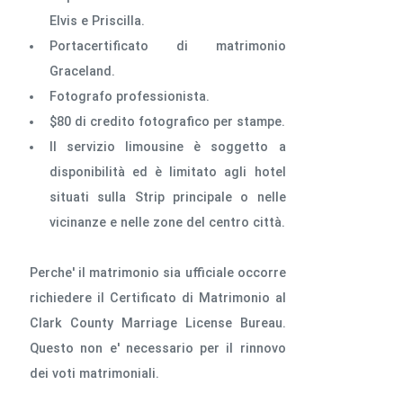
Elvis e Priscilla.
Portacertificato di matrimonio
Graceland.
Fotografo professionista.
$80 di credito fotografico per stampe.
Il servizio limousine è soggetto a
disponibilità ed è limitato agli hotel
situati sulla Strip principale o nelle
vicinanze e nelle zone del centro città.
Perche' il matrimonio sia ufficiale occorre
richiedere il Certificato di Matrimonio al
Clark County Marriage License Bureau.
Questo non e' necessario per il rinnovo
dei voti matrimoniali.