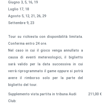
Giugno 3, 5, 16, 19
Luglio 17, 18
Agosto 5, 12, 21, 26, 29
Settembre 9, 23
Tour su richiesta con disponibilità limitata.
Conferma entro 24 ore.
Nel caso in cui il gioco venga annullato a
causa di eventi metereologici, il biglietto
sarà valido per la data successiva in cui
verrà riprogrammato il game oppure si potrà
avere il rimborso solo per la parte del
biglietto del tour.
Supplemento vista partita in tribuna Audi
211,00 €
Club: