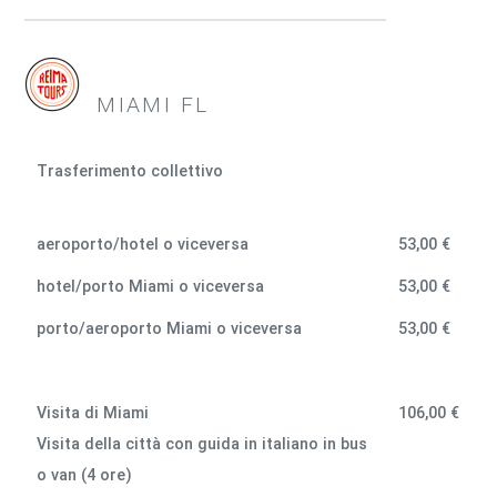
MIAMI FL
Trasferimento collettivo
aeroporto/hotel o viceversa
53,00 €
hotel/porto Miami o viceversa
53,00 €
porto/aeroporto Miami o viceversa
53,00 €
Visita di Miami
106,00 €
Visita della città con guida in italiano in bus
o van (4 ore)