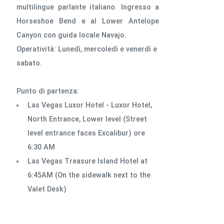
multilingue parlante italiano. Ingresso a
Horseshoe Bend e al Lower Antelope
Canyon con guida locale Navajo.
Operatività: Lunedì, mercoledì e venerdì e
sabato.
Punto di partenza:
Las Vegas Luxor Hotel - Luxor Hotel,
North Entrance, Lower level (Street
level entrance faces Excalibur) ore
6:30 AM
Las Vegas Treasure Island Hotel at
6:45AM (On the sidewalk next to the
Valet Desk)