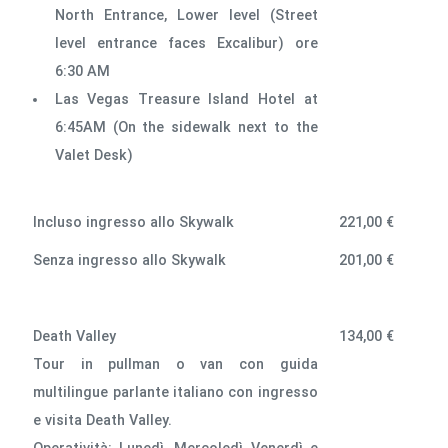
North Entrance, Lower level (Street
level entrance faces Excalibur) ore
6:30 AM
Las Vegas Treasure Island Hotel at
6:45AM (On the sidewalk next to the
Valet Desk)
Incluso ingresso allo Skywalk
221,00 €
Senza ingresso allo Skywalk
201,00 €
Death Valley
134,00 €
Tour in pullman o van con guida
multilingue parlante italiano con ingresso
e visita Death Valley.