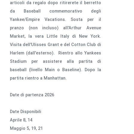
articoli da regalo dopo ritirerete il berretto
da Baseball commemorativo degli
Yankee/Empire Vacations. Sosta per il
pranzo (non incluso) all'Arthur Avenue
Market, la vera Little Italy di New York.
Visita dell'Ulisses Grant e del Cotton Club di
Harlem (dall'esterno). Rientro allo Yankees
Stadium per assistere alla partita di
baseball (livello Main o Baseline). Dopo la
partita rientro a Manhattan.
Date di partenza 2026
Date Disponibili
Aprile 8, 14
Maggio 5, 19, 21