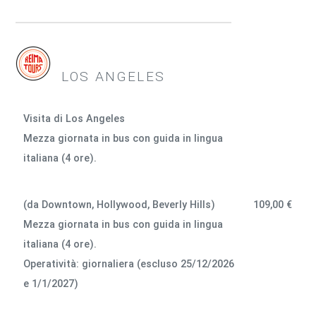
LOS ANGELES
Visita di Los Angeles
Mezza giornata in bus con guida in lingua
italiana (4 ore).
(da Downtown, Hollywood, Beverly Hills)
109,00 €
Mezza giornata in bus con guida in lingua
italiana (4 ore).
Operatività: giornaliera (escluso 25/12/2026
e 1/1/2027)