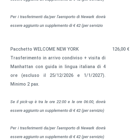
Per i trasferimenti da/per l'aeroporto di Newark dovrà
essere aggiunto
un supplemento di € 42 (per servizio
Pacchetto WELCOME NEW YORK
126,00 €
Trasferimento in arrivo condiviso + visita di
Manhattan con guida in lingua italiana di 4
ore (escluso il 25/12/2026 e 1/1/2027).
Minimo 2 pax.
Se il pick-up è tra le ore 22:00 e le ore 06:00, dovrà
essere aggiunto
un supplemento di € 42 (per servizio)
Per i trasferimenti da/per l'aeroporto di Newark dovrà
essere aggiunto
un supplemento di € 42 (per servizio)