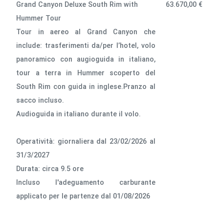
Grand Canyon Deluxe South Rim with
63.670,00 €
Hummer Tour
Tour in aereo al Grand Canyon che
include: trasferimenti da/per l’hotel, volo
panoramico con augioguida in italiano,
tour a terra in Hummer scoperto del
South Rim con guida in inglese.Pranzo al
sacco incluso.
Audioguida in italiano durante il volo.
Operatività: giornaliera dal 23/02/2026 al
31/3/2027
Durata: circa 9.5 ore
lncluso l'adeguamento carburante
applicato per le partenze dal 01/08/2026