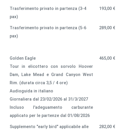
Trasferimento privato in partenza (3-4
193,00 €
pax)
Trasferimento privato in partenza (5-6
289,00 €
pax)
Golden Eagle
465,00 €
Tour in elicottero con sorvolo Hoover
Dam, Lake Mead e Grand Canyon West
Rim. (durata circa 3,5 / 4 ore)
Audioguida in italiano
Giornaliera dal 23/02/2026 al 31/3/2027
lncluso l'adeguamento carburante
applicato per le partenze dal 01/08/2026
Supplemento "early bird" applicabile alle
282,00 €