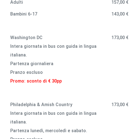
Adulti
157,00 €
Bambini 6-17
143,00 €
Washington DC
173,00 €
Intera giornata in bus con guida in lingua
italiana.
Partenza giornaliera
Pranzo escluso
Promo: sconto di € 30pp
Philadelphia & Amish Country
173,00 €
Intera giornata in bus con guida in lingua
italiana.
Partenza lunedì, mercoledì e sabato.