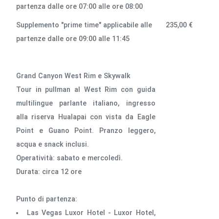
partenza dalle ore 07:00 alle ore 08:00
Supplemento "prime time" applicabile alle
235,00 €
partenze dalle ore 09:00 alle 11:45
Grand Canyon West Rim e Skywalk
Tour in pullman al West Rim con guida
multilingue parlante italiano, ingresso
alla riserva Hualapai con vista da Eagle
Point e Guano Point. Pranzo leggero,
acqua e snack inclusi.
Operatività: sabato e mercoledì.
Durata: circa 12 ore
Punto di partenza:
Las Vegas Luxor Hotel - Luxor Hotel,