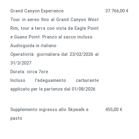
Grand Canyon Experience
37.766,00 €
Tour in aereo fino al Grand Canyon West
Rim, tour a terra con vista da Eagle Point
e Guano Point. Pranzo al sacco incluso.
Audioguida in italiano
Operatività: giornaliera dal 23/02/2026 al
31/3/2027
Durata: circa 7ore
lncluso l'adeguamento carburante
applicato per le partenze dal 01/08/2026
Supplemento ingresso allo Skywalk e
455,00 €
pasto