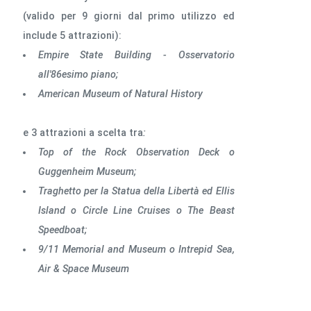
(valido per 9 giorni dal primo utilizzo ed
include 5 attrazioni):
Empire State Building - Osservatorio
all'86esimo piano;
American Museum of Natural History
e 3 attrazioni a scelta tra
:
Top of the Rock Observation Deck o
Guggenheim Museum;
Traghetto per la Statua della Libertà ed Ellis
Island o Circle Line Cruises o The Beast
Speedboat;
9/11 Memorial and Museum o Intrepid Sea,
Air & Space Museum