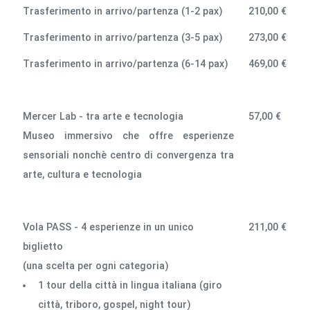
Trasferimento in arrivo/partenza (1-2 pax)
210,00 €
Trasferimento in arrivo/partenza (3-5 pax)
273,00 €
Trasferimento in arrivo/partenza (6-14 pax)
469,00 €
Mercer Lab - tra arte e tecnologia
57,00 €
Museo immersivo che offre esperienze
sensoriali nonchè centro di convergenza tra
arte, cultura e tecnologia
Vola PASS - 4 esperienze in un unico
211,00 €
biglietto
(una scelta per ogni categoria)
1 tour della città in lingua italiana (giro
città, triboro, gospel, night tour)