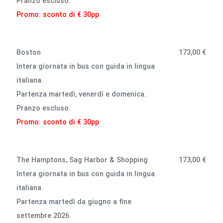
Pranzo escluso.
Promo: sconto di € 30pp
Boston
173,00 €
Intera giornata in bus con guida in lingua
italiana.
Partenza martedì, venerdì e domenica.
Pranzo escluso.
Promo: sconto di € 30pp
The Hamptons, Sag Harbor & Shopping
173,00 €
Intera giornata in bus con guida in lingua
italiana.
Partenza martedì da giugno a fine
settembre 2026.