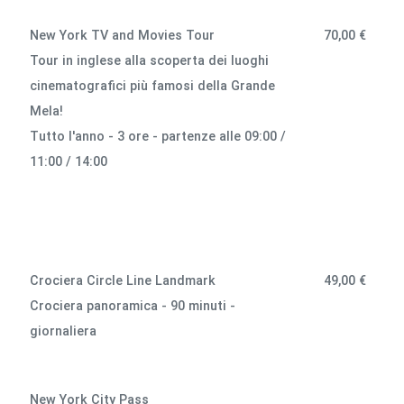
New York TV and Movies Tour
70,00 €
Tour in inglese alla scoperta dei luoghi
cinematografici più famosi della Grande
Mela!
Tutto l'anno - 3 ore - partenze alle 09:00 /
11:00 / 14:00
Crociera Circle Line Landmark
49,00 €
Crociera panoramica - 90 minuti -
giornaliera
New York City Pass