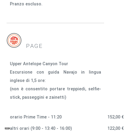
Pranzo escluso.
PAGE
Upper Antelope Canyon Tour
Escursione con guida Navajo in lingua
inglese di 1,5 ore:
(non è consentito portare treppiedi, selfie-
stick, passeggini e zainetti)
orario Prime Time - 11:20
152,00 €
altri orari (9:00 - 13:40 - 16:00)
122,00 €