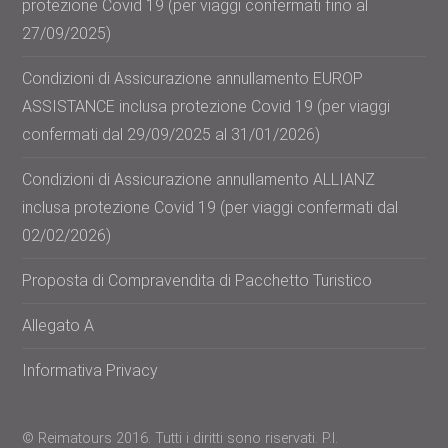
protezione Covid 19 (per viaggi confermati fino al
27/09/2025)
Condizioni di Assicurazione annullamento EUROP
ASSISTANCE inclusa protezione Covid 19 (per viaggi
confermati dal 29/09/2025 al 31/01/2026)
Condizioni di Assicurazione annullamento ALLIANZ
inclusa protezione Covid 19 (per viaggi confermati dal
02/02/2026)
Proposta di Compravendita di Pacchetto Turistico
Allegato A
Informativa Privacy
© Reimatours 2016. Tutti i diritti sono riservati. P.I.