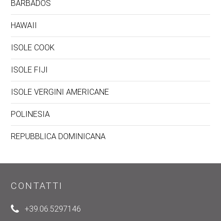
BARBADOS
HAWAII
ISOLE COOK
ISOLE FIJI
ISOLE VERGINI AMERICANE
POLINESIA
REPUBBLICA DOMINICANA
CONTATTI
+39.06.5297146