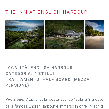
THE INN AT ENGLISH HARBOUR
LOCALITÀ: ENGLISH HARBOUR
CATEGORIA: 4 STELLE
TRATTAMENTO: HALF BOARD (MEZZA
PENSIONE)
Posizione
. Situato sulla costa sud dell’isola all’ingresso
della famosa English Harbour è immerso in oltre 19 acri di