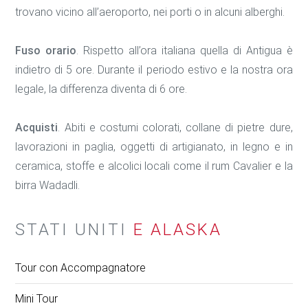
trovano vicino all’aeroporto, nei porti o in alcuni alberghi.
Fuso orario
. Rispetto all’ora italiana quella di Antigua è
indietro di 5 ore. Durante il periodo estivo e la nostra ora
legale, la differenza diventa di 6 ore.
Acquisti
. Abiti e costumi colorati, collane di pietre dure,
lavorazioni in paglia, oggetti di artigianato, in legno e in
ceramica, stoffe e alcolici locali come il rum Cavalier e la
birra Wadadli.
STATI UNITI
E ALASKA
Tour con Accompagnatore
Mini Tour