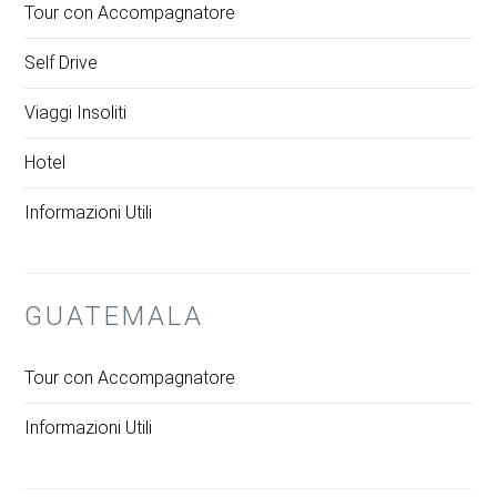
Tour con Accompagnatore
Self Drive
Viaggi Insoliti
Hotel
Informazioni Utili
GUATEMALA
Tour con Accompagnatore
Informazioni Utili