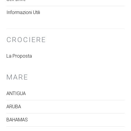
Informazioni Utili
CROCIERE
La Proposta
MARE
ANTIGUA
ARUBA
BAHAMAS