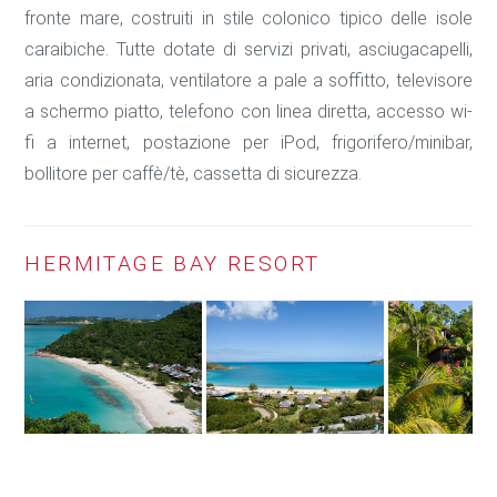
fronte mare, costruiti in stile colonico tipico delle isole
caraibiche. Tutte dotate di servizi privati, asciugacapelli,
aria condizionata, ventilatore a pale a soffitto, televisore
a schermo piatto, telefono con linea diretta, accesso wi-
fi a internet, postazione per iPod, frigorifero/minibar,
bollitore per caffè/tè, cassetta di sicurezza.
HERMITAGE BAY RESORT