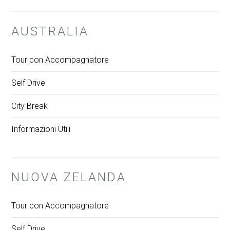
AUSTRALIA
Tour con Accompagnatore
Self Drive
City Break
Informazioni Utili
NUOVA ZELANDA
Tour con Accompagnatore
Self Drive