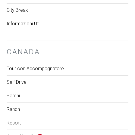
City Break
Informazioni Utili
CANADA
Tour con Accompagnatore
Self Drive
Parchi
Ranch
Resort