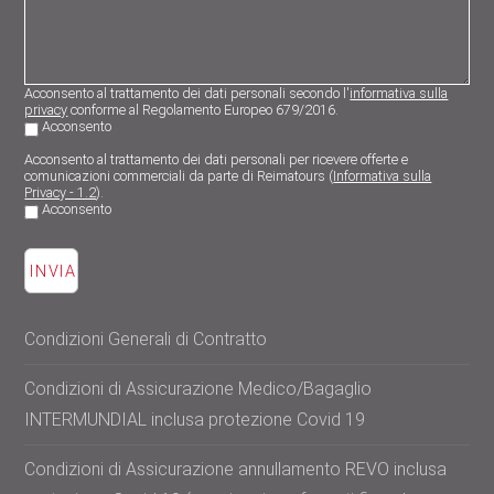
Acconsento al trattamento dei dati personali secondo l'
informativa sulla
privacy
conforme al Regolamento Europeo 679/2016.
Acconsento
Acconsento al trattamento dei dati personali per ricevere offerte e
comunicazioni commerciali da parte di Reimatours (
Informativa sulla
Privacy - 1.2
).
Acconsento
Condizioni Generali di Contratto
Condizioni di Assicurazione Medico/Bagaglio
INTERMUNDIAL inclusa protezione Covid 19
Condizioni di Assicurazione annullamento REVO inclusa