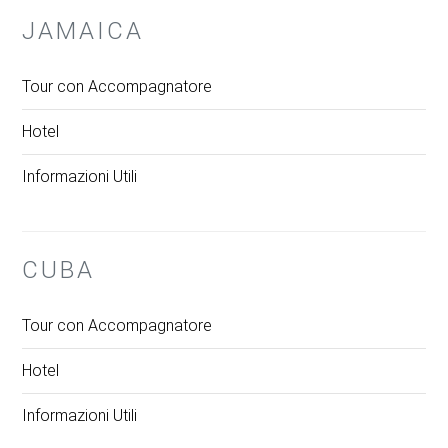
JAMAICA
Tour con Accompagnatore
Hotel
Informazioni Utili
CUBA
Tour con Accompagnatore
Hotel
Informazioni Utili