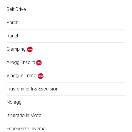
Self Drive
Parchi
Ranch
Glamping
Alloggi Insoliti
Viaggi in Treno
Trasferimenti & Escursioni
Noleggi
Itinerario in Moto
Esperienze Invernali