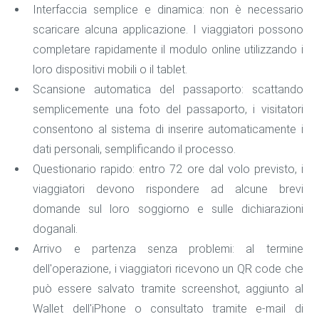
Interfaccia semplice e dinamica: non è necessario
scaricare alcuna applicazione. I viaggiatori possono
completare rapidamente il modulo online utilizzando i
loro dispositivi mobili o il tablet.
Scansione automatica del passaporto: scattando
semplicemente una foto del passaporto, i visitatori
consentono al sistema di inserire automaticamente i
dati personali, semplificando il processo.
Questionario rapido: entro 72 ore dal volo previsto, i
viaggiatori devono rispondere ad alcune brevi
domande sul loro soggiorno e sulle dichiarazioni
doganali.
Arrivo e partenza senza problemi: al termine
dell'operazione, i viaggiatori ricevono un QR code che
può essere salvato tramite screenshot, aggiunto al
Wallet dell'iPhone o consultato tramite e-mail di