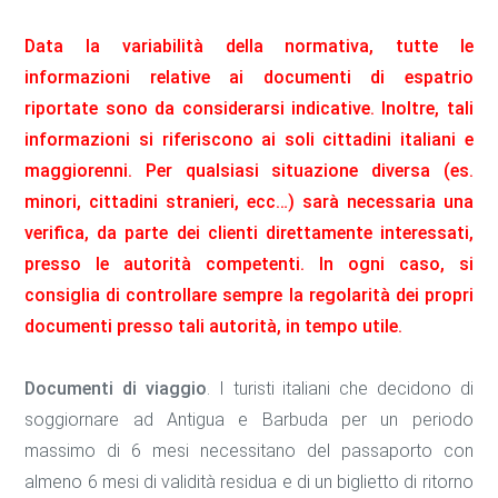
Data la variabilità della normativa, tutte le
informazioni relative ai documenti di espatrio
riportate sono da considerarsi indicative. Inoltre, tali
informazioni si riferiscono ai soli cittadini italiani e
maggiorenni. Per qualsiasi situazione diversa (es.
minori, cittadini stranieri, ecc…) sarà necessaria una
verifica, da parte dei clienti direttamente interessati,
presso le autorità competenti. In ogni caso, si
consiglia di controllare sempre la regolarità dei propri
documenti presso tali autorità, in tempo utile.
Documenti di viaggio
. I turisti italiani che decidono di
soggiornare ad Antigua e Barbuda per un periodo
massimo di 6 mesi necessitano del passaporto con
almeno 6 mesi di validità residua e di un biglietto di ritorno