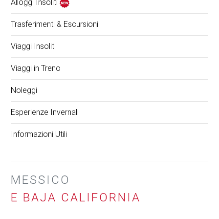
Alloggi Insoliti
Trasferimenti & Escursioni
Viaggi Insoliti
Viaggi in Treno
Noleggi
Esperienze Invernali
Informazioni Utili
MESSICO
E BAJA CALIFORNIA