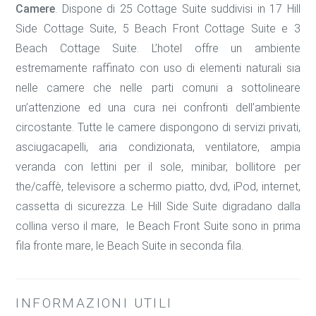
Camere
. Dispone di 25 Cottage Suite suddivisi in 17 Hill
Side Cottage Suite, 5 Beach Front Cottage Suite e 3
Beach Cottage Suite. L’hotel offre un ambiente
estremamente raffinato con uso di elementi naturali sia
nelle camere che nelle parti comuni a sottolineare
un’attenzione ed una cura nei confronti dell’ambiente
circostante. Tutte le camere dispongono di servizi privati,
asciugacapelli, aria condizionata, ventilatore, ampia
veranda con lettini per il sole, minibar, bollitore per
the/caffè, televisore a schermo piatto, dvd, iPod, internet,
cassetta di sicurezza. Le Hill Side Suite digradano dalla
collina verso il mare, le Beach Front Suite sono in prima
fila fronte mare, le Beach Suite in seconda fila.
INFORMAZIONI UTILI