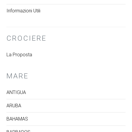
Informazioni Utili
CROCIERE
La Proposta
MARE
ANTIGUA
ARUBA
BAHAMAS