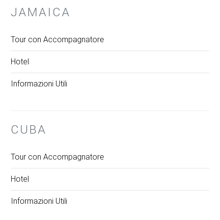
JAMAICA
Tour con Accompagnatore
Hotel
Informazioni Utili
CUBA
Tour con Accompagnatore
Hotel
Informazioni Utili