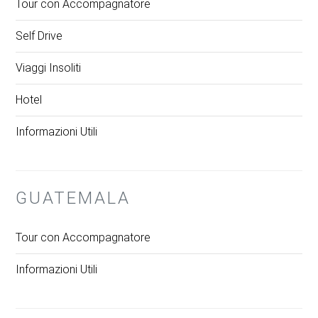
Tour con Accompagnatore
Self Drive
Viaggi Insoliti
Hotel
Informazioni Utili
GUATEMALA
Tour con Accompagnatore
Informazioni Utili