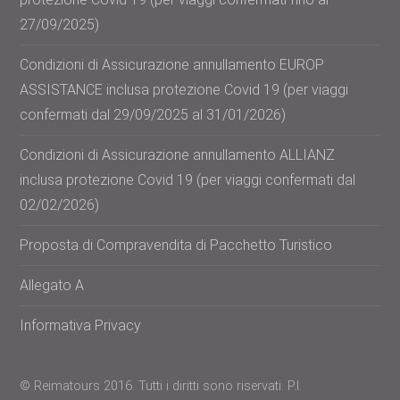
27/09/2025)
Condizioni di Assicurazione annullamento EUROP
ASSISTANCE inclusa protezione Covid 19 (per viaggi
confermati dal 29/09/2025 al 31/01/2026)
Condizioni di Assicurazione annullamento ALLIANZ
inclusa protezione Covid 19 (per viaggi confermati dal
02/02/2026)
Proposta di Compravendita di Pacchetto Turistico
Allegato A
Informativa Privacy
© Reimatours 2016. Tutti i diritti sono riservati. P.I.