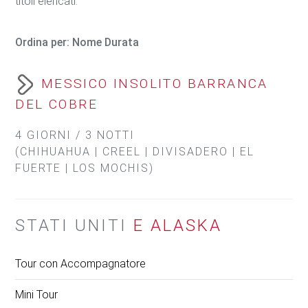
titoli elencati.
Ordina per:
Nome
Durata
MESSICO INSOLITO BARRANCA
DEL COBRE
4 GIORNI / 3 NOTTI
(CHIHUAHUA | CREEL | DIVISADERO | EL
FUERTE | LOS MOCHIS)
STATI UNITI
E ALASKA
Tour con Accompagnatore
Mini Tour