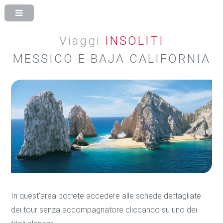
Viaggi
INSOLITI
MESSICO E BAJA CALIFORNIA
In quest'area potrete accedere alle schede dettagliate
dei tour senza accompagnatore cliccando su uno dei