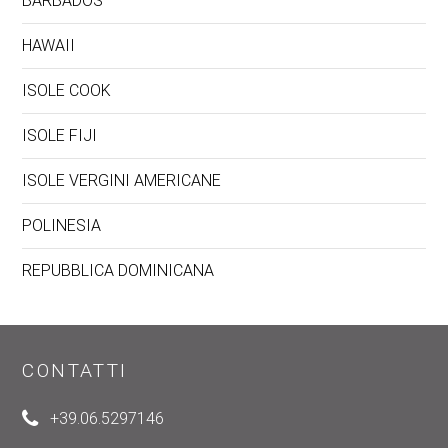
BARBADOS
HAWAII
ISOLE COOK
ISOLE FIJI
ISOLE VERGINI AMERICANE
POLINESIA
REPUBBLICA DOMINICANA
CONTATTI
+39.06.5297146