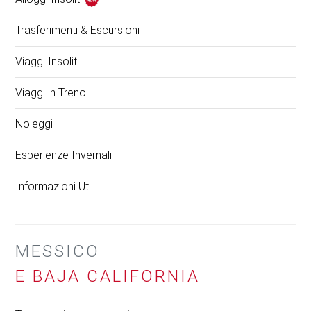
Trasferimenti & Escursioni
Viaggi Insoliti
Viaggi in Treno
Noleggi
Esperienze Invernali
Informazioni Utili
MESSICO
E BAJA CALIFORNIA