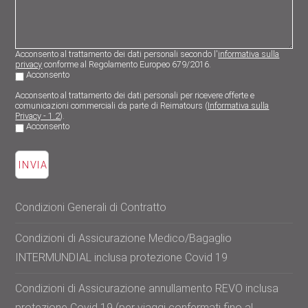
Acconsento al trattamento dei dati personali secondo l'
informativa sulla
privacy
conforme al Regolamento Europeo 679/2016.
Acconsento
Acconsento al trattamento dei dati personali per ricevere offerte e
comunicazioni commerciali da parte di Reimatours (
Informativa sulla
Privacy - 1.2
).
Acconsento
Condizioni Generali di Contratto
Condizioni di Assicurazione Medico/Bagaglio
INTERMUNDIAL inclusa protezione Covid 19
Condizioni di Assicurazione annullamento REVO inclusa
protezione Covid 19 (per viaggi confermati fino al