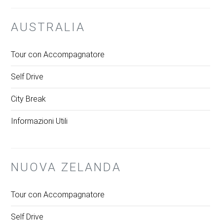
AUSTRALIA
Tour con Accompagnatore
Self Drive
City Break
Informazioni Utili
NUOVA ZELANDA
Tour con Accompagnatore
Self Drive