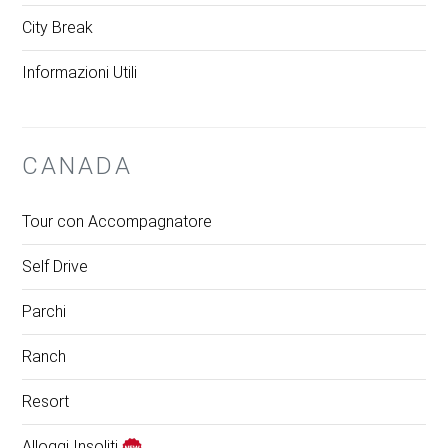
City Break
Informazioni Utili
CANADA
Tour con Accompagnatore
Self Drive
Parchi
Ranch
Resort
Alloggi Insoliti