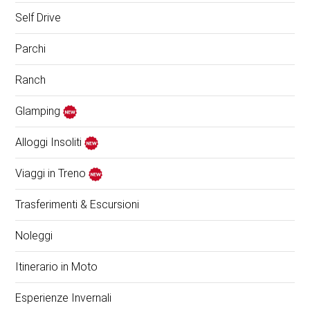
Self Drive
Parchi
Ranch
Glamping
Alloggi Insoliti
Viaggi in Treno
Trasferimenti & Escursioni
Noleggi
Itinerario in Moto
Esperienze Invernali