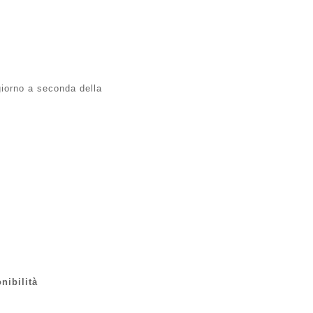
giorno a seconda della
nibilità