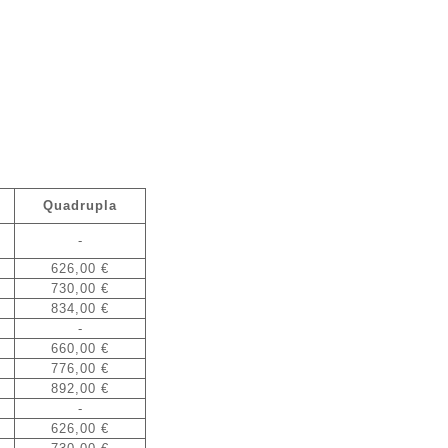
Quadrupla
-
626,00 €
730,00 €
834,00 €
-
660,00 €
776,00 €
892,00 €
-
626,00 €