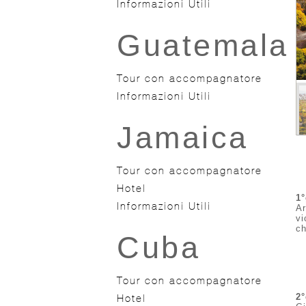
Informazioni Utili
Guatemala
Tour con accompagnatore
Informazioni Utili
Jamaica
Tour con accompagnatore
Hotel
1
Informazioni Utili
Ar
vi
ch
Cuba
Tour con accompagnatore
Hotel
2