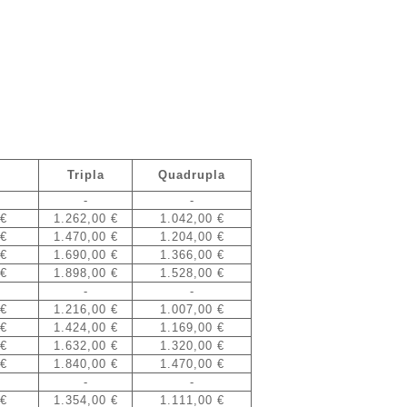
.
Tripla
Quadrupla
-
-
 €
1.262,00 €
1.042,00 €
 €
1.470,00 €
1.204,00 €
 €
1.690,00 €
1.366,00 €
 €
1.898,00 €
1.528,00 €
-
-
 €
1.216,00 €
1.007,00 €
 €
1.424,00 €
1.169,00 €
 €
1.632,00 €
1.320,00 €
 €
1.840,00 €
1.470,00 €
-
-
 €
1.354,00 €
1.111,00 €