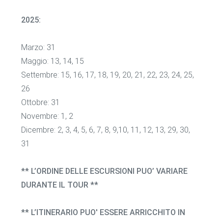
2025:
Marzo: 31
Maggio: 13, 14, 15
Settembre: 15, 16, 17, 18, 19, 20, 21, 22, 23, 24, 25,
26
Ottobre: 31
Novembre: 1, 2
Dicembre: 2, 3, 4, 5, 6, 7, 8, 9,10, 11, 12, 13, 29, 30,
31
** L’ORDINE DELLE ESCURSIONI PUO’ VARIARE
DURANTE IL TOUR **
** L’ITINERARIO PUO' ESSERE ARRICCHITO IN