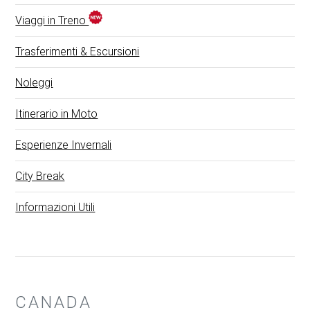
Viaggi in Treno
Trasferimenti & Escursioni
Noleggi
Itinerario in Moto
Esperienze Invernali
City Break
Informazioni Utili
CANADA