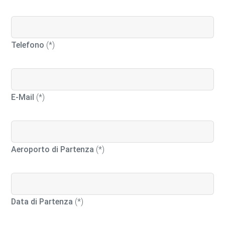
Telefono
(*)
E-Mail
(*)
Aeroporto di Partenza
(*)
Data di Partenza
(*)