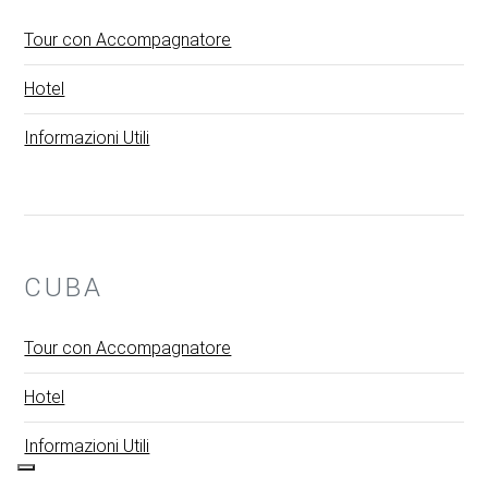
Tour con Accompagnatore
Hotel
Informazioni Utili
CUBA
Tour con Accompagnatore
Hotel
Informazioni Utili