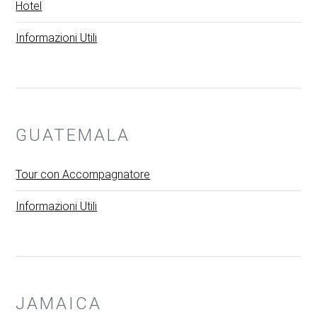
Hotel
Informazioni Utili
GUATEMALA
Tour con Accompagnatore
Informazioni Utili
JAMAICA