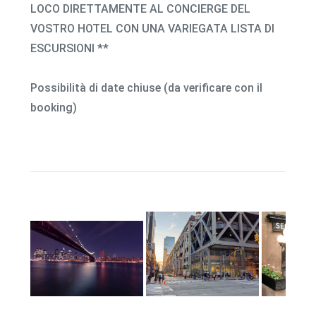
LOCO DIRETTAMENTE AL CONCIERGE DEL
VOSTRO HOTEL CON UNA VARIEGATA LISTA DI
ESCURSIONI **
Possibilità di date chiuse (da verificare con il
booking)