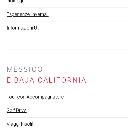
Noleggi
Esperienze Invernali
Informazioni Utili
MESSICO
E BAJA CALIFORNIA
Tour con Accompagnatore
Self Drive
Viaggi Insoliti