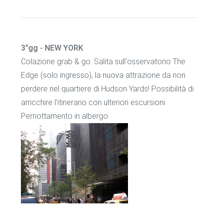
3°gg - NEW YORK
Colazione grab & go. Salita sull'osservatorio The
Edge (solo ingresso), la nuova attrazione da non
perdere nel quartiere di Hudson Yards! Possibilità di
arricchire l’itinerario con ulteriori escursioni.
Pernottamento in albergo.