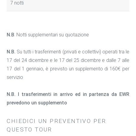
7 notti
N.B
. Notti supplementari su quotazione
N.B.
Su tutti i trasferimenti (privati e collettivi) operati tra le
17 del 24 dicembre e le 17 del 25 dicembre e dalle 7 alle
17 del 1 gennaio, è previsto un supplemento di 160€ per
servizio
N.B. I trasferimenti in arrivo ed in partenza da EWR
prevedono un supplemento
CHIEDICI UN PREVENTIVO PER
QUESTO TOUR