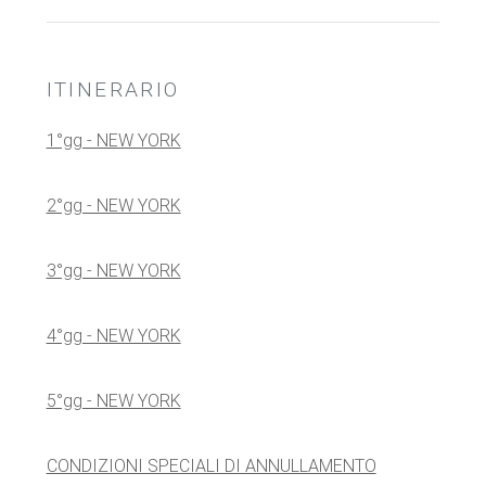
ITINERARIO
1°gg - NEW YORK
2°gg - NEW YORK
3°gg - NEW YORK
4°gg - NEW YORK
5°gg - NEW YORK
CONDIZIONI SPECIALI DI ANNULLAMENTO