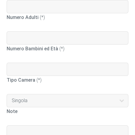
Numero Adulti
(*)
Numero Bambini ed Età
(*)
Tipo Camera
(*)
Note