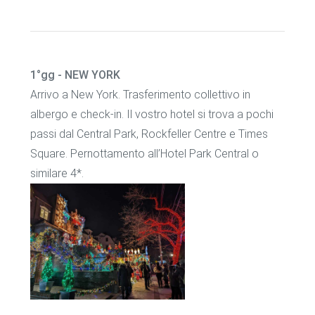
1°gg - NEW YORK
Arrivo a New York. Trasferimento collettivo in
albergo e check-in. Il vostro hotel si trova a pochi
passi dal Central Park, Rockfeller Centre e Times
Square. Pernottamento all’Hotel Park Central o
similare 4*.