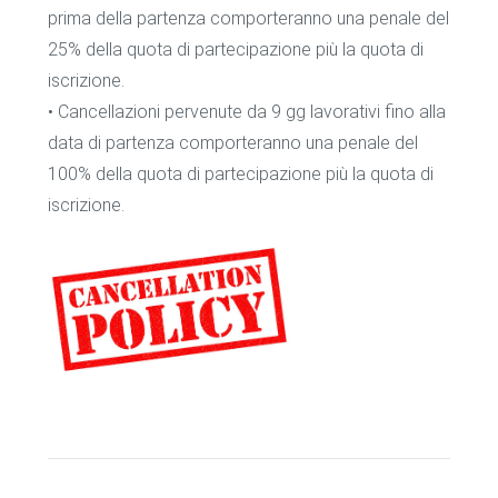
prima della partenza comporteranno una penale del
25% della quota di partecipazione più la quota di
iscrizione.
• Cancellazioni pervenute da 9 gg lavorativi fino alla
data di partenza comporteranno una penale del
100% della quota di partecipazione più la quota di
iscrizione.