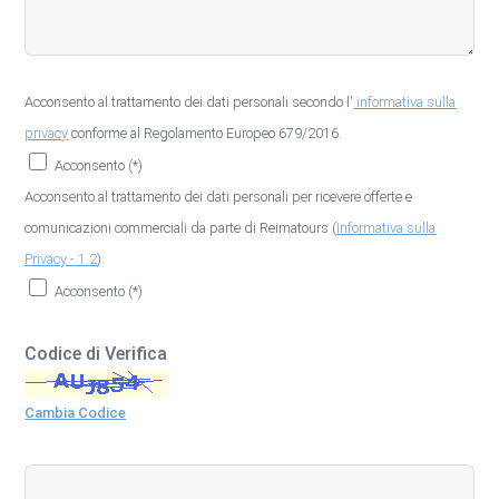
Acconsento al trattamento dei dati personali secondo l'
informativa sulla
privacy
conforme al Regolamento Europeo 679/2016.
Acconsento (*)
Acconsento al trattamento dei dati personali per ricevere offerte e
comunicazioni commerciali da parte di Reimatours (
Informativa sulla
Privacy - 1.2
).
Acconsento (*)
Codice di Verifica
Cambia Codice