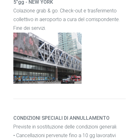
5°gg - NEW YORK
Colazione grab & go. Check-out e trasferimento
collettivo in aeroporto a cura del corrispondente.
Fine dei servizi.
CONDIZIONI SPECIALI DI ANNULLAMENTO
Previste in sostituzione delle condizioni generali.
• Cancellazioni pervenute fino a 10 gg lavorativi