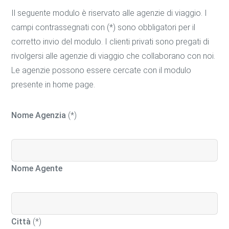
Il seguente modulo è riservato alle agenzie di viaggio. I
campi contrassegnati con (*) sono obbligatori per il
corretto invio del modulo. I clienti privati sono pregati di
rivolgersi alle agenzie di viaggio che collaborano con noi.
Le agenzie possono essere cercate con il modulo
presente in home page.
Nome Agenzia
(*)
Nome Agente
Città
(*)