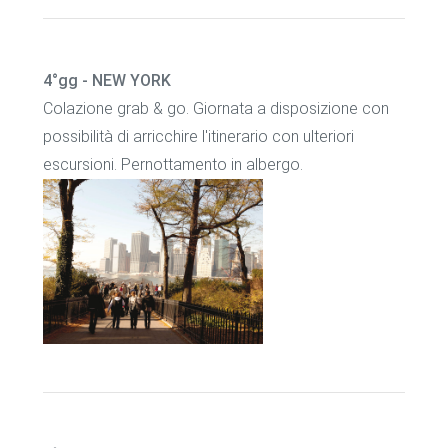
4°gg - NEW YORK
Colazione grab & go. Giornata a disposizione con
possibilità di arricchire l'itinerario con ulteriori
escursioni. Pernottamento in albergo.