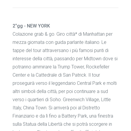
2°gg - NEW YORK
Colazione grab & go. Giro città* di Manhattan per
mezza giornata con guida parlante italiano. Le
tappe del tour attraversano i più famosi punti di
interesse della città, passando per Midtown dove si
potranno ammirare la Trump Tower, Rockefeller
Center e la Cattedrale di San Patrick. Il tour
proseguirà verso il leggendario Central Park e molti
altri simboli della città, per poi continuare a sud
verso i quartieri di Soho. Greenwich Village, Little
Italy, China Town. Si arriverà poi al Distretto
Finanziario e da lì fino a Battery Park, una finestra
sulla Statua della Libertà che si potrà scorgere in