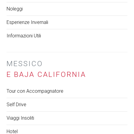
Noleggi
Esperienze Invernali
Informazioni Utili
MESSICO
E BAJA CALIFORNIA
Tour con Accompagnatore
Self Drive
Viaggi Insoliti
Hotel