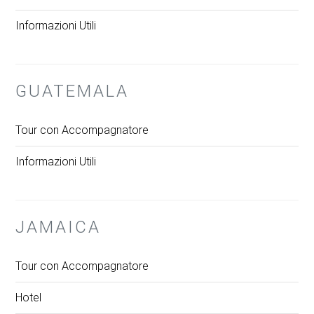
Informazioni Utili
GUATEMALA
Tour con Accompagnatore
Informazioni Utili
JAMAICA
Tour con Accompagnatore
Hotel