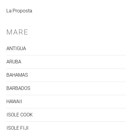
La Proposta
MARE
ANTIGUA
ARUBA
BAHAMAS
BARBADOS
HAWAII
ISOLE COOK
ISOLE FIJI