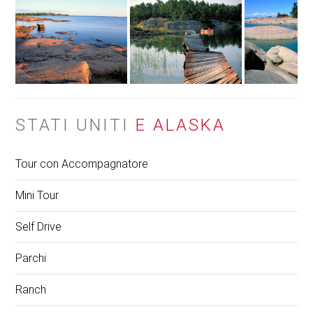
STATI UNITI
E ALASKA
Tour con Accompagnatore
Mini Tour
Self Drive
Parchi
Ranch