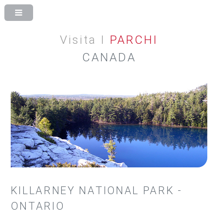
Visita I
PARCHI
CANADA
KILLARNEY NATIONAL PARK -
ONTARIO