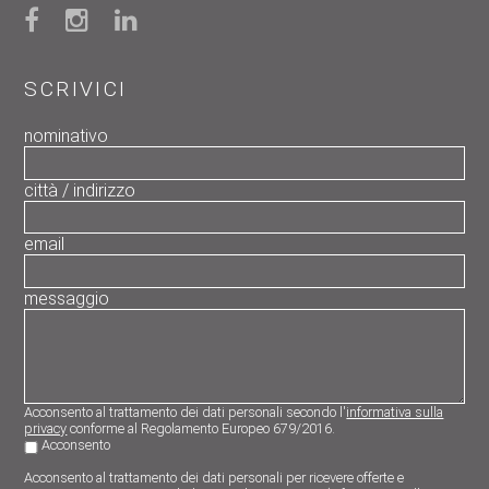
SCRIVICI
nominativo
città / indirizzo
email
messaggio
Acconsento al trattamento dei dati personali secondo l'
informativa sulla
privacy
conforme al Regolamento Europeo 679/2016.
Acconsento
Acconsento al trattamento dei dati personali per ricevere offerte e