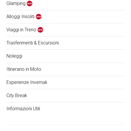
Glamping
Alloggi Insoliti
Viaggi in Treno
Trasferimenti & Escursioni
Noleggi
Itinerario in Moto
Esperienze Invernali
City Break
Informazioni Utili