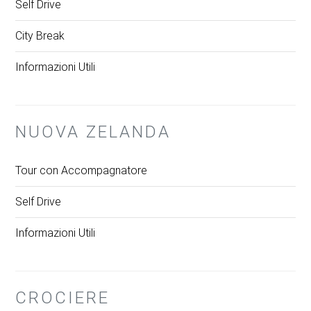
Self Drive
City Break
Informazioni Utili
NUOVA ZELANDA
Tour con Accompagnatore
Self Drive
Informazioni Utili
CROCIERE