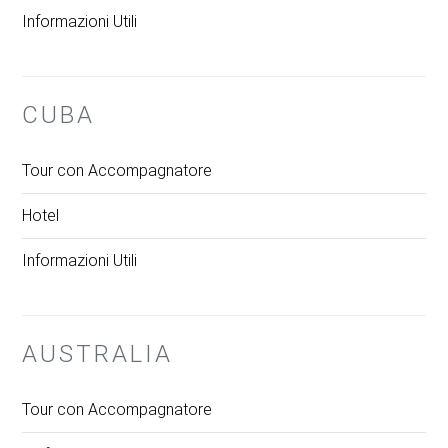
Informazioni Utili
CUBA
Tour con Accompagnatore
Hotel
Informazioni Utili
AUSTRALIA
Tour con Accompagnatore