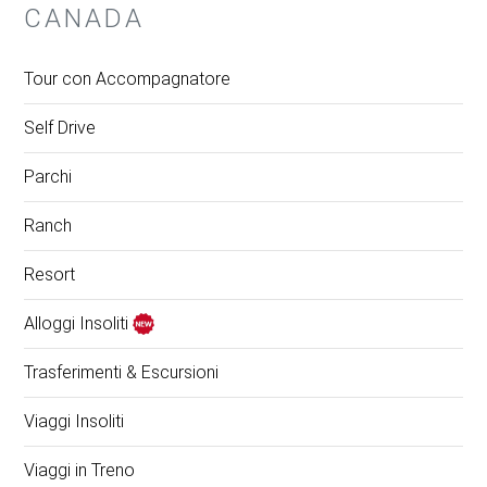
CANADA
Tour con Accompagnatore
Self Drive
Parchi
Ranch
Resort
Alloggi Insoliti
Trasferimenti & Escursioni
Viaggi Insoliti
Viaggi in Treno