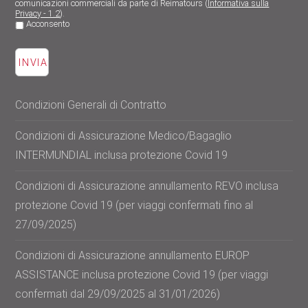
comunicazioni commerciali da parte di Reimatours (
Informativa sulla
Privacy - 1.2
).
Acconsento
Condizioni Generali di Contratto
Condizioni di Assicurazione Medico/Bagaglio
INTERMUNDIAL inclusa protezione Covid 19
Condizioni di Assicurazione annullamento REVO inclusa
protezione Covid 19 (per viaggi confermati fino al
27/09/2025)
Condizioni di Assicurazione annullamento EUROP
ASSISTANCE inclusa protezione Covid 19 (per viaggi
confermati dal 29/09/2025 al 31/01/2026)