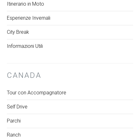
Itinerario in Moto
Esperienze Invernali
City Break
Informazioni Utili
CANADA
Tour con Accompagnatore
Self Drive
Parchi
Ranch