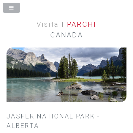
Visita I
PARCHI
CANADA
JASPER NATIONAL PARK -
ALBERTA