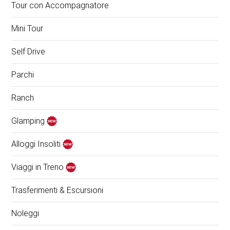
Tour con Accompagnatore
Mini Tour
Self Drive
Parchi
Ranch
Glamping
Alloggi Insoliti
Viaggi in Treno
Trasferimenti & Escursioni
Noleggi