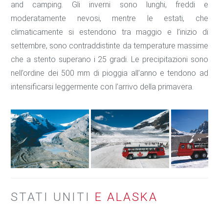
and camping. Gli inverni sono lunghi, freddi e
moderatamente nevosi, mentre le estati, che
climaticamente si estendono tra maggio e l’inizio di
settembre, sono contraddistinte da temperature massime
che a stento superano i 25 gradi. Le precipitazioni sono
nell’ordine dei 500 mm di pioggia all’anno e tendono ad
intensificarsi leggermente con l’arrivo della primavera.
STATI UNITI
E ALASKA