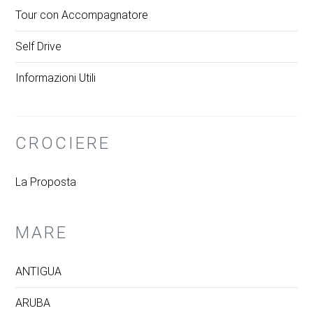
Tour con Accompagnatore
Self Drive
Informazioni Utili
CROCIERE
La Proposta
MARE
ANTIGUA
ARUBA