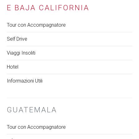
E BAJA CALIFORNIA
Tour con Accompagnatore
Self Drive
Viaggi Insoliti
Hotel
Informazioni Utili
GUATEMALA
Tour con Accompagnatore