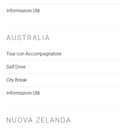
Informazioni Utili
AUSTRALIA
Tour con Accompagnatore
Self Drive
City Break
Informazioni Utili
NUOVA ZELANDA