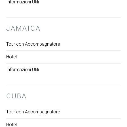
Informazioni Utili
JAMAICA
Tour con Accompagnatore
Hotel
Informazioni Utili
CUBA
Tour con Accompagnatore
Hotel