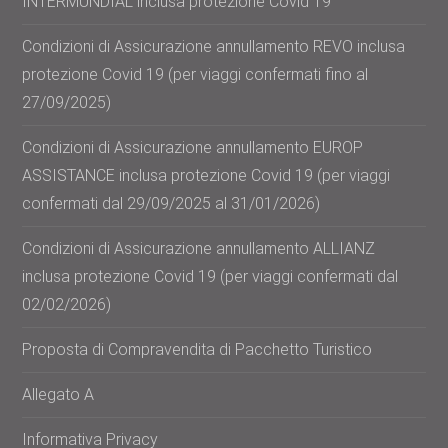
INTERMUNDIAL inclusa protezione Covid 19
Condizioni di Assicurazione annullamento REVO inclusa
protezione Covid 19 (per viaggi confermati fino al
27/09/2025)
Condizioni di Assicurazione annullamento EUROP
ASSISTANCE inclusa protezione Covid 19 (per viaggi
confermati dal 29/09/2025 al 31/01/2026)
Condizioni di Assicurazione annullamento ALLIANZ
inclusa protezione Covid 19 (per viaggi confermati dal
02/02/2026)
Proposta di Compravendita di Pacchetto Turistico
Allegato A
Informativa Privacy