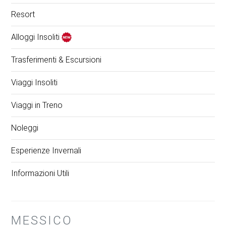
Resort
Alloggi Insoliti
Trasferimenti & Escursioni
Viaggi Insoliti
Viaggi in Treno
Noleggi
Esperienze Invernali
Informazioni Utili
MESSICO