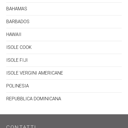
BAHAMAS
BARBADOS
HAWAII
ISOLE COOK
ISOLE FIJI
ISOLE VERGINI AMERICANE
POLINESIA
REPUBBLICA DOMINICANA
CONTATTI