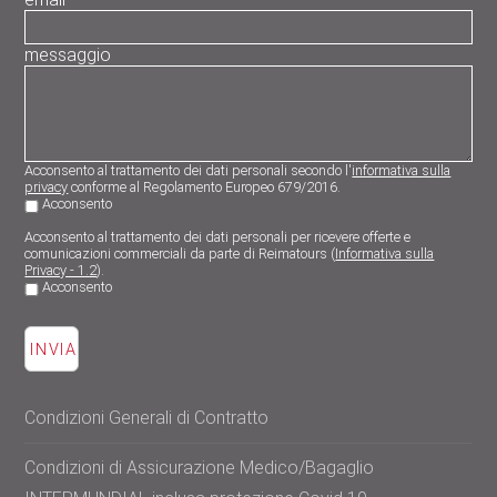
messaggio
Acconsento al trattamento dei dati personali secondo l'
informativa sulla
privacy
conforme al Regolamento Europeo 679/2016.
Acconsento
Acconsento al trattamento dei dati personali per ricevere offerte e
comunicazioni commerciali da parte di Reimatours (
Informativa sulla
Privacy - 1.2
).
Acconsento
Condizioni Generali di Contratto
Condizioni di Assicurazione Medico/Bagaglio