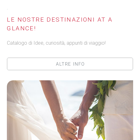
.
LE NOSTRE DESTINAZIONI AT A
GLANCE!
Catalogo di Idee, curiosità, appunti di viaggio!
ALTRE INFO