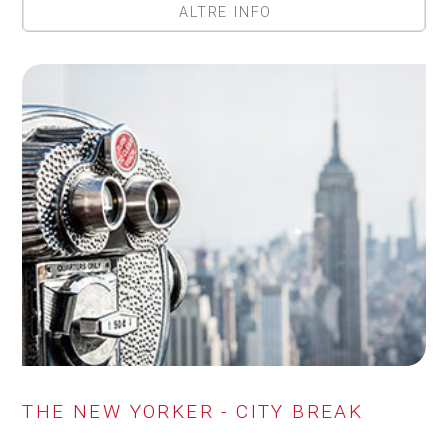
ALTRE INFO
THE NEW YORKER - CITY BREAK