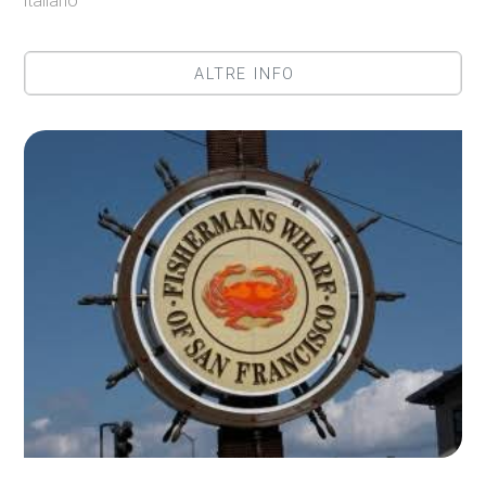
italiano
ALTRE INFO