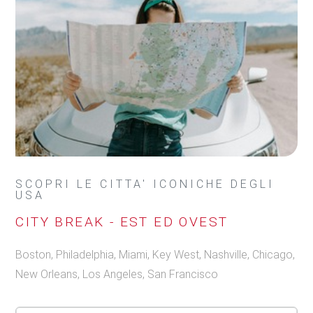
SCOPRI LE CITTA' ICONICHE DEGLI
USA
CITY BREAK - EST ED OVEST
Boston, Philadelphia, Miami, Key West, Nashville, Chicago,
New Orleans, Los Angeles, San Francisco