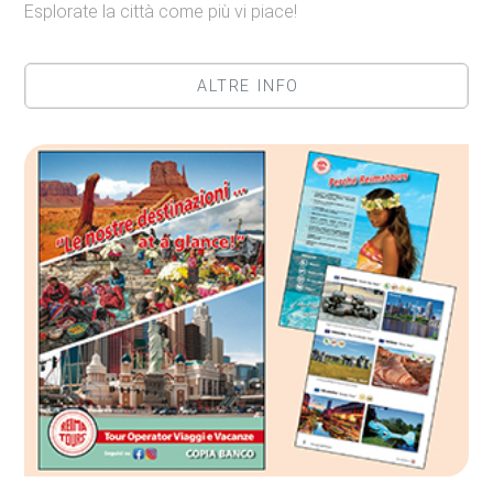
Esplorate la città come più vi piace!
ALTRE INFO