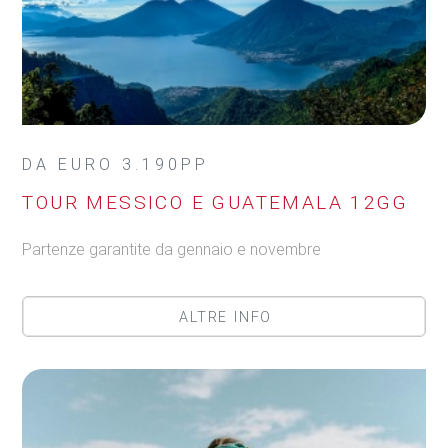
DA EURO 3.190PP
TOUR MESSICO E GUATEMALA 12GG
Partenze garantite da gennaio e novembre
ALTRE INFO