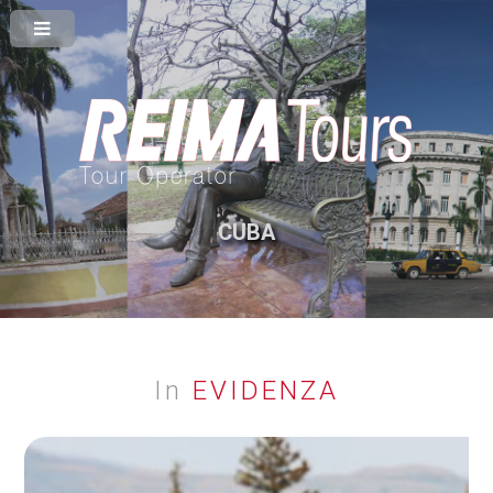
CUBA
In
EVIDENZA