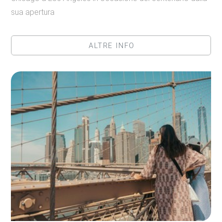
sua apertura
ALTRE INFO