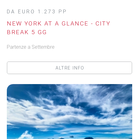
DA EURO 1.273 PP
NEW YORK AT A GLANCE - CITY
BREAK 5 GG
Partenze a Settembre
ALTRE INFO