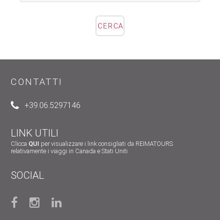
CONTATTI
+39.06.5297146
LINK UTILI
Clicca
QUI
per visualizzare i link consigliati da REIMATOURS
relativamente i viaggi in Canada e Stati Uniti
SOCIAL