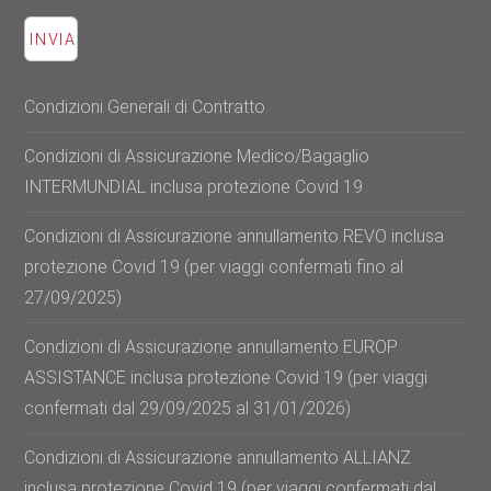
Condizioni Generali di Contratto
Condizioni di Assicurazione Medico/Bagaglio
INTERMUNDIAL inclusa protezione Covid 19
Condizioni di Assicurazione annullamento REVO inclusa
protezione Covid 19 (per viaggi confermati fino al
27/09/2025)
Condizioni di Assicurazione annullamento EUROP
ASSISTANCE inclusa protezione Covid 19 (per viaggi
confermati dal 29/09/2025 al 31/01/2026)
Condizioni di Assicurazione annullamento ALLIANZ
inclusa protezione Covid 19 (per viaggi confermati dal